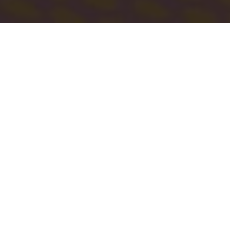
Amb la col·laboració de: