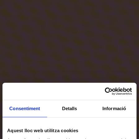
Consentiment
Detalls
Informació
Aquest lloc web utilitza cookies