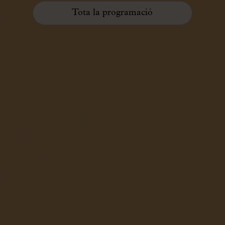
Tota la programació