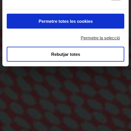
Permetre totes les cookies
Permetre la selecció
Rebutjar totes