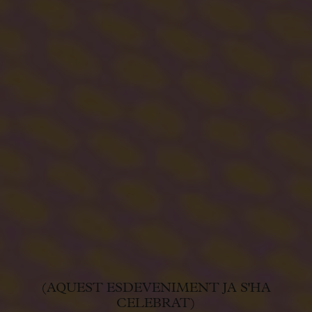
(AQUEST ESDEVENIMENT JA S'HA
CELEBRAT)