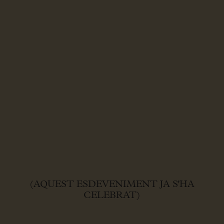
(AQUEST ESDEVENIMENT JA S'HA
CELEBRAT)