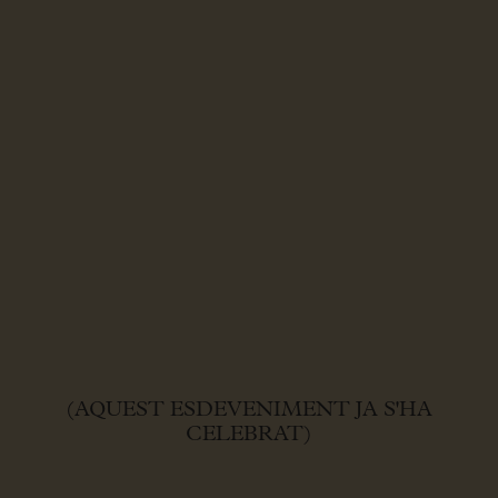
(AQUEST ESDEVENIMENT JA S'HA
CELEBRAT)