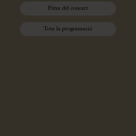
Fitxa del concert
Tota la programació