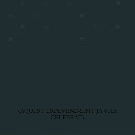
(AQUEST ESDEVENIMENT JA S'HA
CELEBRAT)