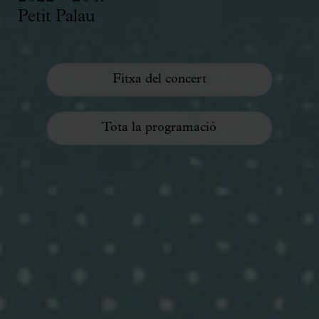
Petit Palau
Fitxa del concert
Tota la programació