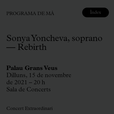
Índex
PROGRAMA DE MÀ
Sonya Yoncheva, soprano
— Rebirth
Palau Grans Veus
Dilluns, 15 de novembre
de 2021 – 20 h
Sala de Concerts
Concert Extraordinari