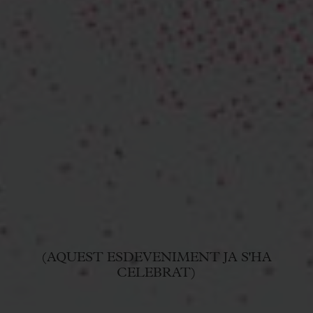
(AQUEST ESDEVENIMENT JA S'HA
CELEBRAT)