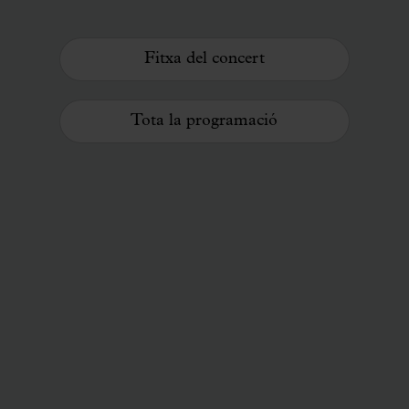
Fitxa del concert
Tota la programació