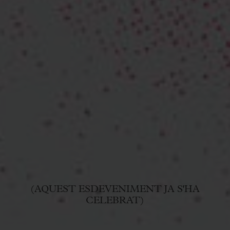
(AQUEST ESDEVENIMENT JA S'HA
CELEBRAT)