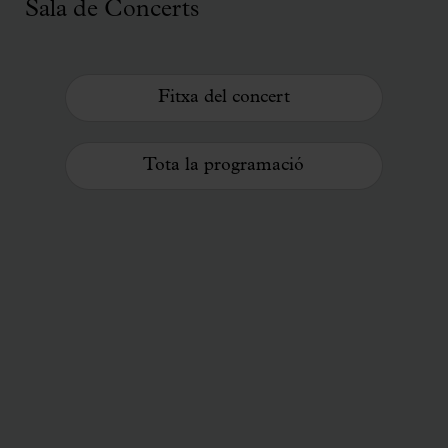
Sala de Concerts
Fitxa del concert
Tota la programació