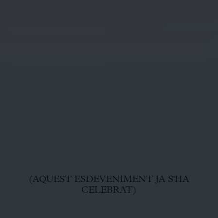
(AQUEST ESDEVENIMENT JA S'HA
CELEBRAT)