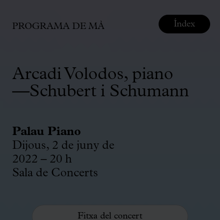
Índex
PROGRAMA DE MÀ
Arcadi Volodos, piano
—Schubert i Schumann
Palau Piano
Dijous, 2 de juny de
2022 – 20 h
Sala de Concerts
Fitxa del concert