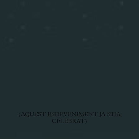
(AQUEST ESDEVENIMENT JA S'HA
CELEBRAT)