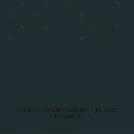
(AQUEST ESDEVENIMENT JA S'HA
CELEBRAT)