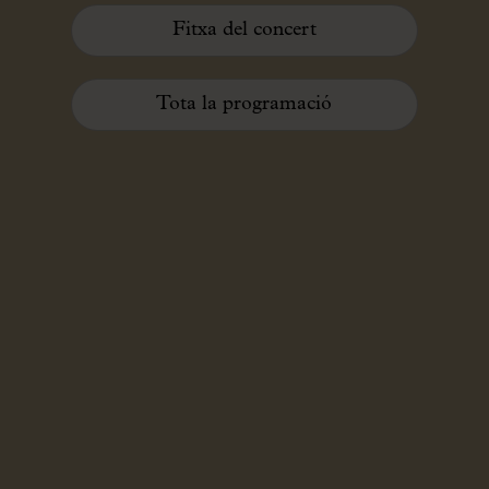
Fitxa del concert
Tota la programació