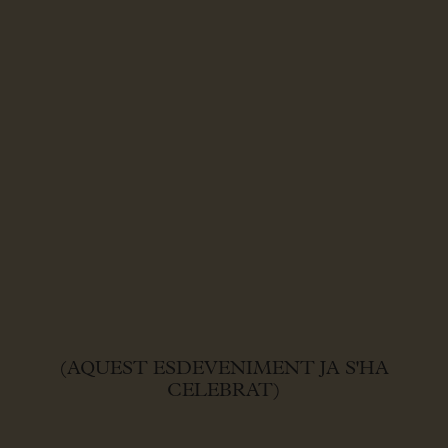
(AQUEST ESDEVENIMENT JA S'HA
CELEBRAT)