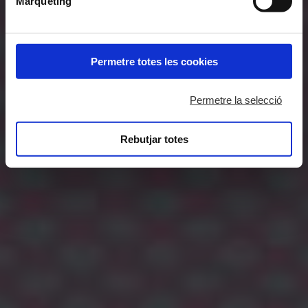
Màrqueting
Permetre totes les cookies
Permetre la selecció
Rebutjar totes