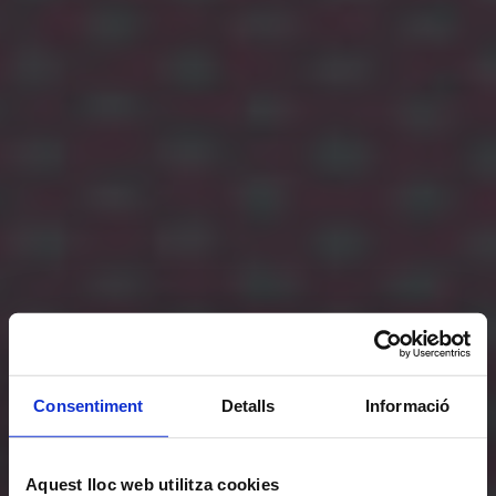
Consentiment
Detalls
Informació
Aquest lloc web utilitza cookies