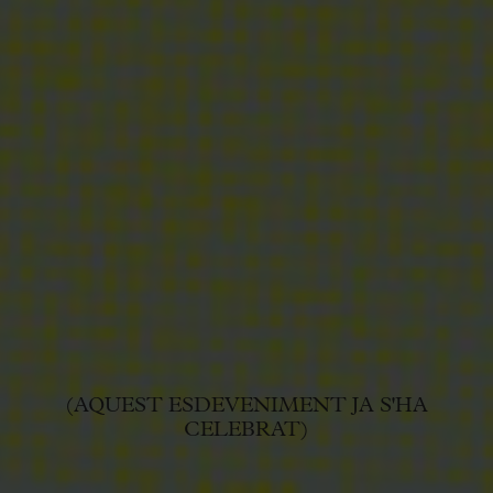
(AQUEST ESDEVENIMENT JA S'HA
CELEBRAT)