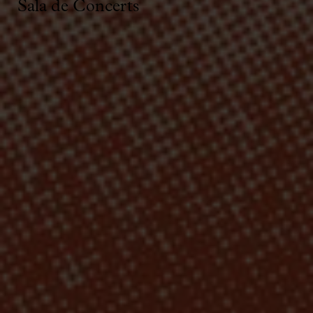
Sala de Concerts