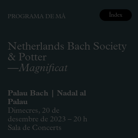
Índex
PROGRAMA DE MÀ
Netherlands Bach Society
& Potter
—
Magnificat
Palau Bach | Nadal al
Palau
Dimecres, 20 de
desembre de 2023 – 20 h
Sala de Concerts