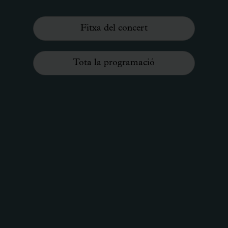
Fitxa del concert
Tota la programació