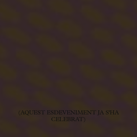
(AQUEST ESDEVENIMENT JA S'HA
CELEBRAT)