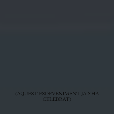
(AQUEST ESDEVENIMENT JA S'HA
CELEBRAT)