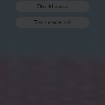
Fitxa del concert
Tota la programació