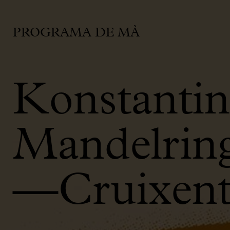
PROGRAMA DE MÀ
Konstanti
Mandelring
—Cruixent,