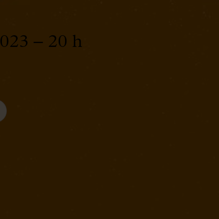
2023 – 20 h