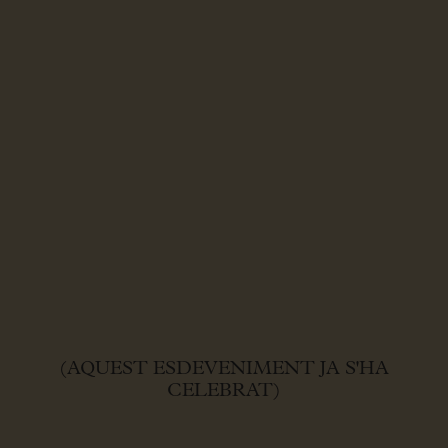
(AQUEST ESDEVENIMENT JA S'HA
CELEBRAT)