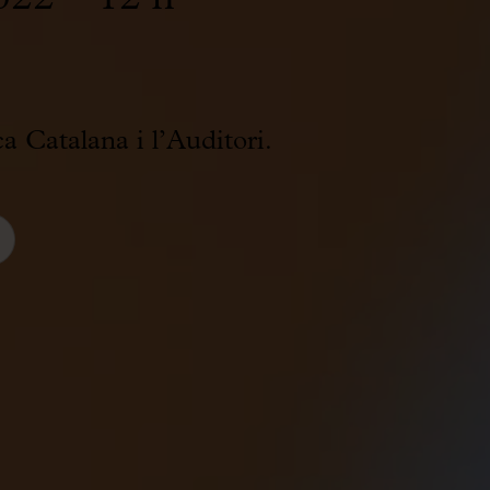
a Catalana i l’Auditori.