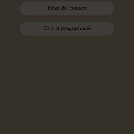
Fitxa del concert
Tota la programació