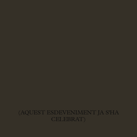
(AQUEST ESDEVENIMENT JA S'HA
CELEBRAT)