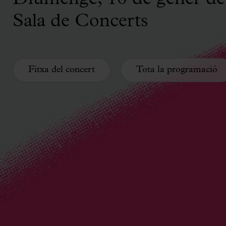
Sala de Concerts
Fitxa del concert
Tota la programació