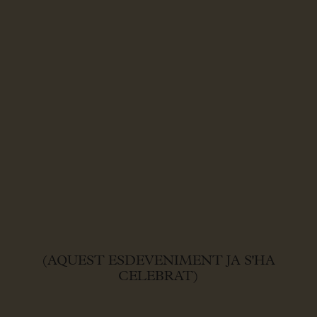
(AQUEST ESDEVENIMENT JA S'HA
CELEBRAT)