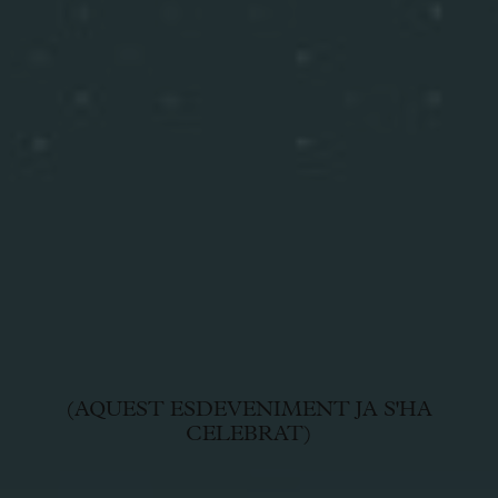
(AQUEST ESDEVENIMENT JA S'HA
CELEBRAT)