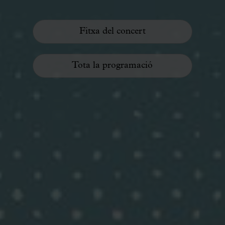
Fitxa del concert
Tota la programació