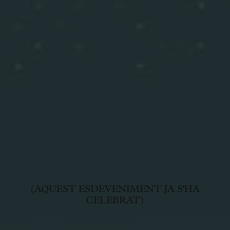
(AQUEST ESDEVENIMENT JA S'HA
CELEBRAT)