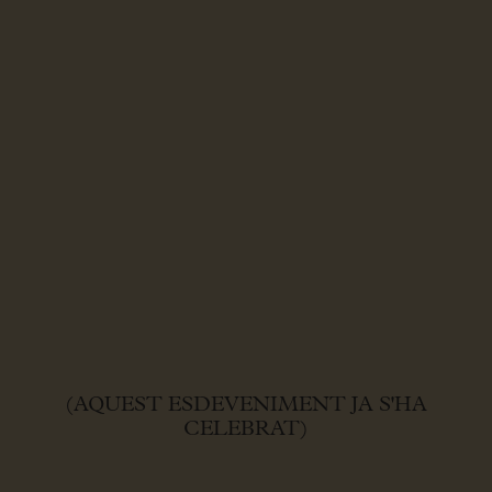
(AQUEST ESDEVENIMENT JA S'HA
CELEBRAT)