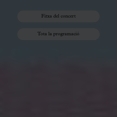
Fitxa del concert
Tota la programació