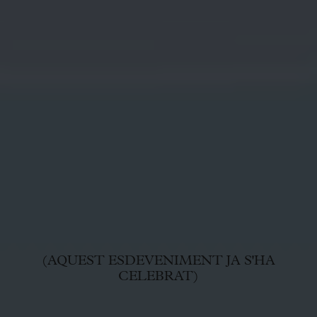
(AQUEST ESDEVENIMENT JA S'HA
CELEBRAT)