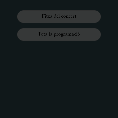
Fitxa del concert
Tota la programació