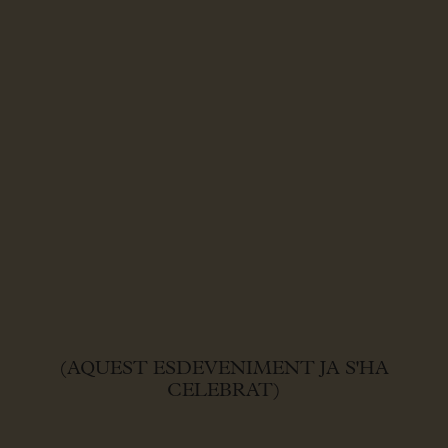
(AQUEST ESDEVENIMENT JA S'HA
CELEBRAT)