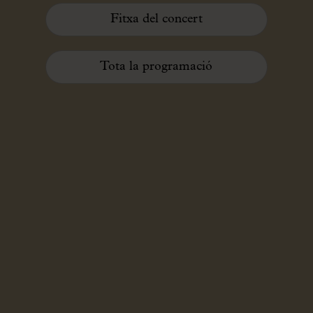
Fitxa del concert
Tota la programació