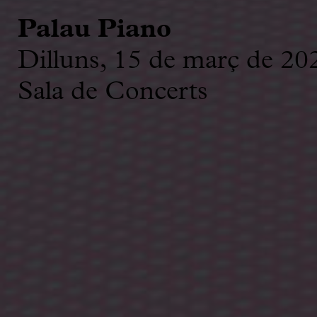
Palau Piano
Dilluns, 15 de març de 20
Sala de Concerts