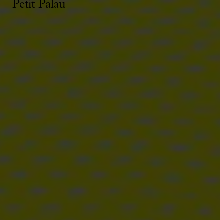
Petit Palau