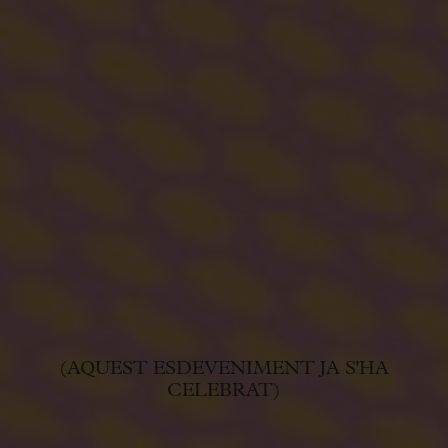
(AQUEST ESDEVENIMENT JA S'HA
CELEBRAT)