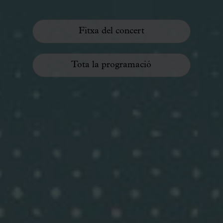
Fitxa del concert
Tota la programació