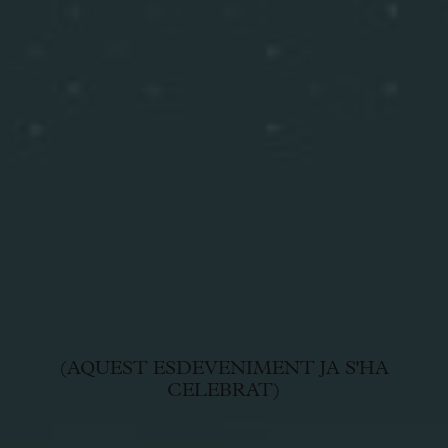
(AQUEST ESDEVENIMENT JA S'HA
CELEBRAT)