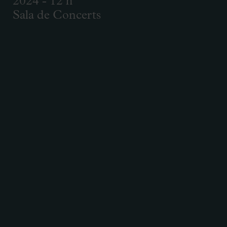
2024 - 12 h
Sala de Concerts