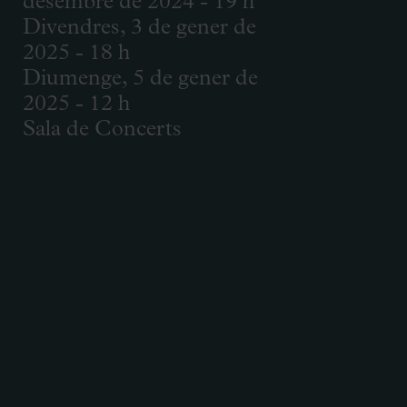
desembre de 2024 - 19 h
Divendres, 3 de gener de
2025 - 18 h
Diumenge, 5 de gener de
2025 - 12 h
Sala de Concerts