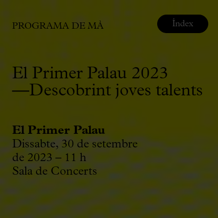
Índex
PROGRAMA DE MÀ
El Primer Palau 2023
—Descobrint joves talents
El Primer Palau
Dissabte, 30 de setembre
de 2023 – 11 h
Sala de Concerts