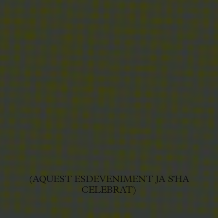
(AQUEST ESDEVENIMENT JA S'HA
CELEBRAT)