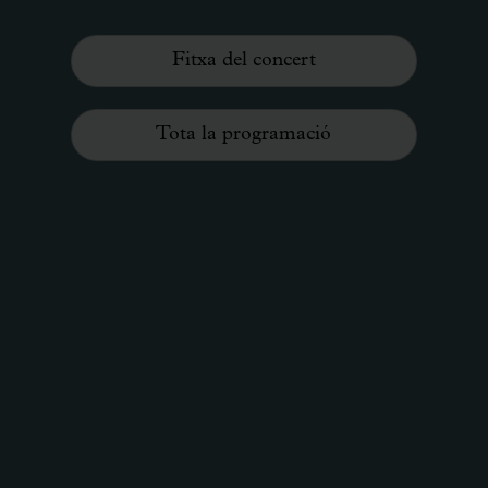
Fitxa del concert
Tota la programació