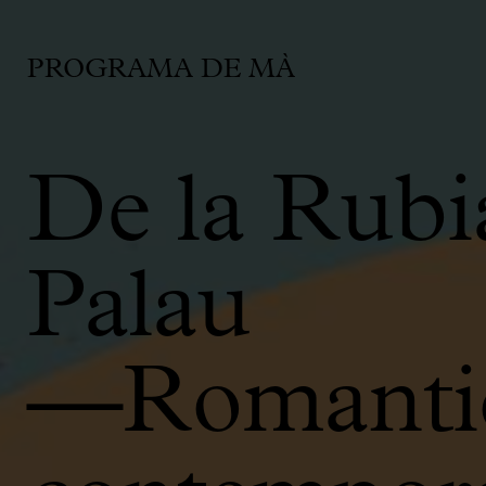
PROGRAMA DE MÀ
De la Rubi
Palau
—Romantic