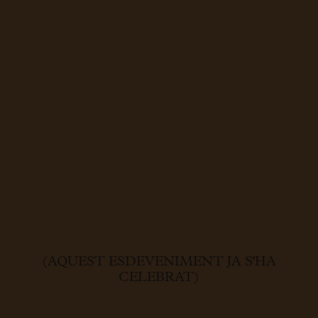
(AQUEST ESDEVENIMENT JA S'HA
CELEBRAT)