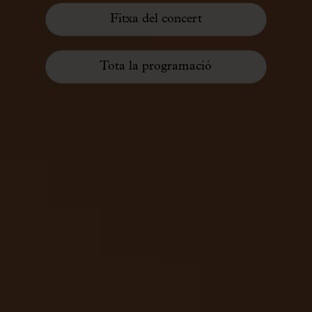
Fitxa del concert
Tota la programació