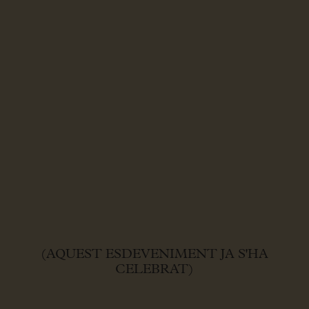
(AQUEST ESDEVENIMENT JA S'HA
CELEBRAT)