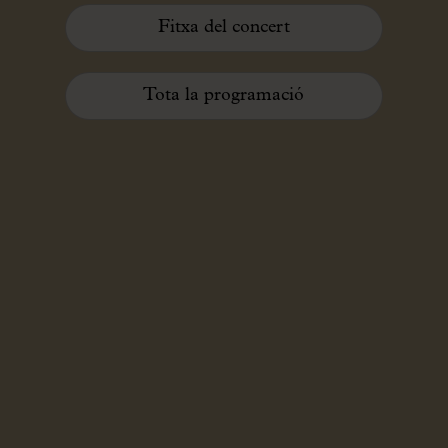
Fitxa del concert
Tota la programació