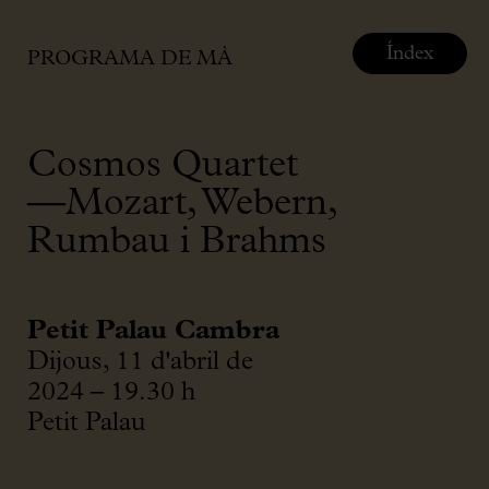
Índex
PROGRAMA DE MÀ
Cosmos Quartet
—Mozart, Webern,
Rumbau i Brahms
Petit Palau Cambra
Dijous, 11 d'abril de
2024 – 19.30 h
Petit Palau