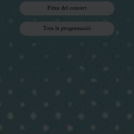
Fitxa del concert
Tota la programació