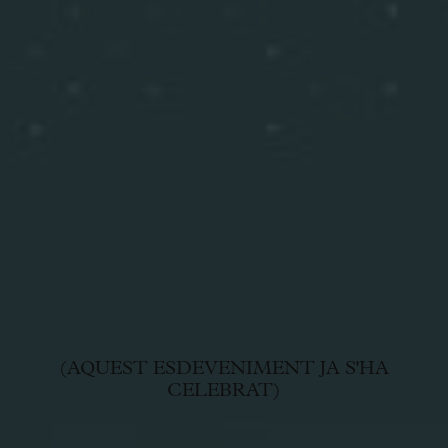
(AQUEST ESDEVENIMENT JA S'HA
CELEBRAT)