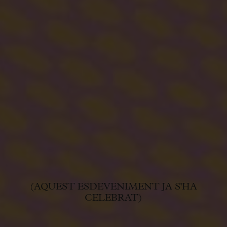
(AQUEST ESDEVENIMENT JA S'HA
CELEBRAT)