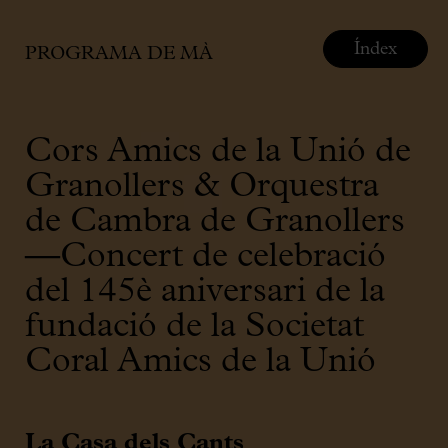
Índex
PROGRAMA DE MÀ
Cors Amics de la Unió de
Granollers & Orquestra
de Cambra de Granollers
—Concert de celebració
del 145è aniversari de la
fundació de la Societat
Coral Amics de la Unió
La Casa dels Cants