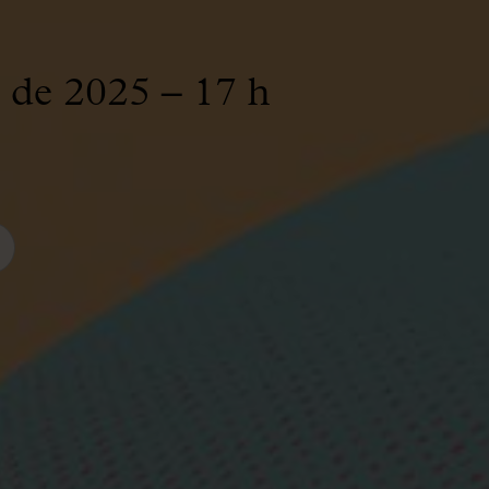
 de 2025 – 17 h