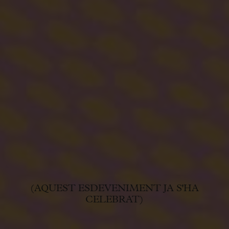
(AQUEST ESDEVENIMENT JA S'HA
CELEBRAT)