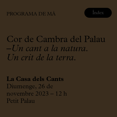
Índex
PROGRAMA DE MÀ
Cor de Cambra del Palau
–Un cant a la natura.
Un crit de la terra.
La Casa dels Cants
Diumenge, 26 de
novembre 2023 – 12 h
Petit Palau