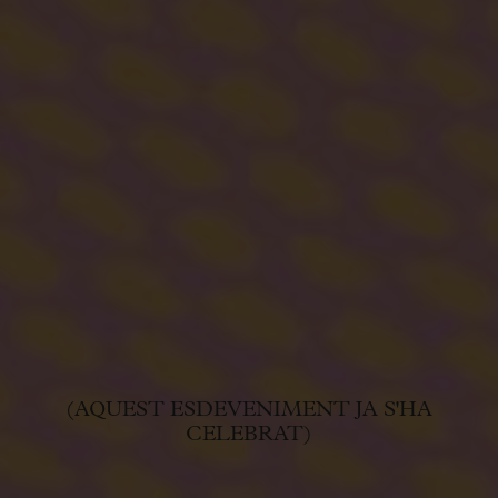
(AQUEST ESDEVENIMENT JA S'HA
CELEBRAT)