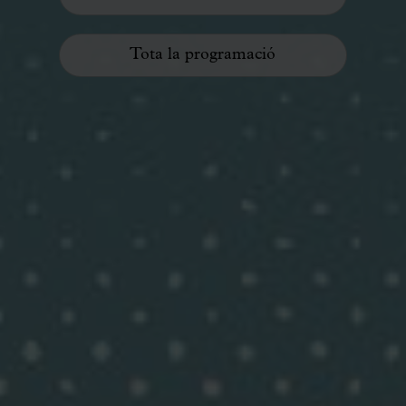
Tota la programació