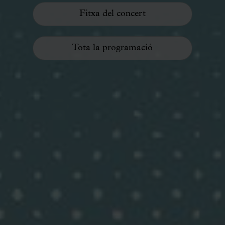
Fitxa del concert
Tota la programació