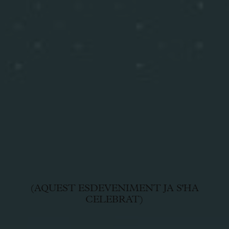
(AQUEST ESDEVENIMENT JA S'HA
CELEBRAT)