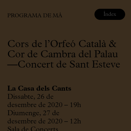
Índex
PROGRAMA DE MÀ
Cors de l’Orfeó Català &
Cor de Cambra del Palau
—Concert de Sant Esteve
La Casa dels Cants
Dissabte, 26 de
desembre de 2020 – 19h
Diumenge, 27 de
desembre de 2020 – 12h
Sala de Concerts