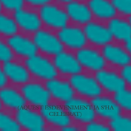
(AQUEST ESDEVENIMENT JA S'HA
CELEBRAT)