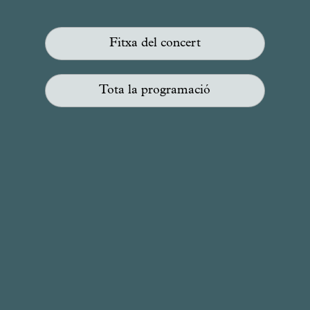
Fitxa del concert
Tota la programació