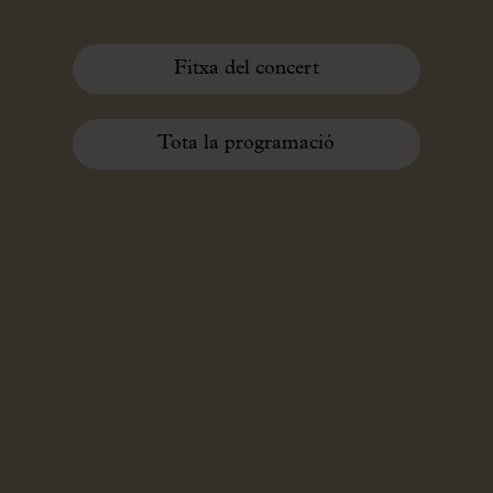
Fitxa del concert
Tota la programació