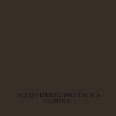
(AQUEST ESDEVENIMENT JA S'HA
CELEBRAT)